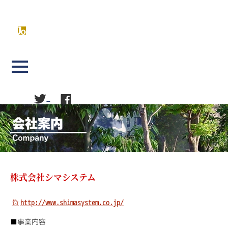
株式会社シマシステム
http://www.shimasystem.co.jp/
■事業内容